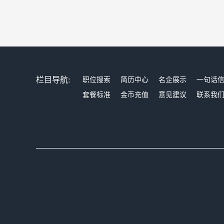
栏目导航:
职位搜索
简历中心
名企展示
一句话
套餐标准
金币充值
意见建议
联系我