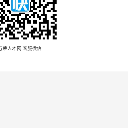
万荣人才网 客服微信