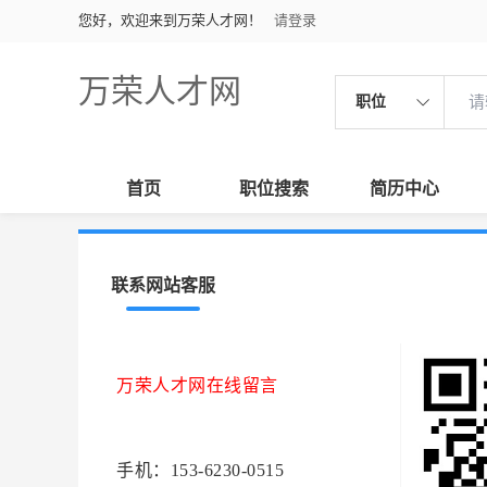
您好，欢迎来到万荣人才网！
请登录
万荣人才网
职位
首页
职位搜索
简历中心
联系网站客服
万荣人才网在线留言
手机：153-6230-0515