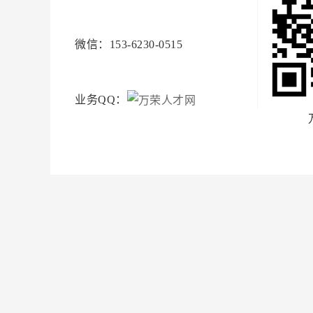
微信：153-6230-0515
业务QQ：