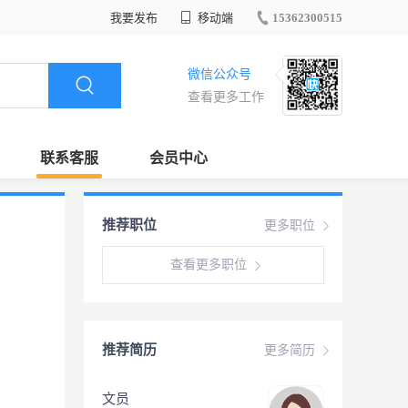
我要发布
移动端
15362300515
微信公众号
查看更多工作
联系客服
会员中心
推荐职位
更多职位
查看更多职位
推荐简历
更多简历
文员