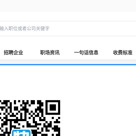
招聘企业
职场资讯
一句话信息
收费标准