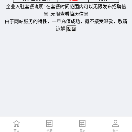
企业入驻套餐说明: 在套餐时间范围内可以无限发布招聘信
息 ,无限查看简历信息
由于网站服务的特性，一旦充值成功，概不接受退款，敬请
谅解
首页
招聘
简历
账户