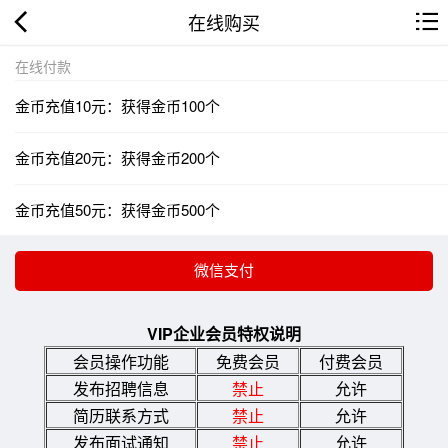
在线购买
在线付款
金币充值10元：获得金币100个
金币充值20元：获得金币200个
金币充值50元：获得金币500个
VIP企业会员特权说明
会员操作功能
免费会员
付费会员
发布招聘信息
禁止
允许
简历联系方式
禁止
允许
发布面试通知
禁止
允许