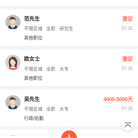
范先生
面议
07-31
不限区域
全职
研究生
其他职位
欧女士
面议
07-31
不限区域
全职
大专
其他职位
吴先生
4000-5000元
07-31
不限区域
全职
大专
行政/后勤