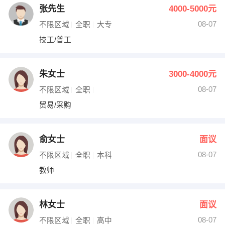
张先生
4000-5000元
08-07
不限区域
全职
大专
技工/普工
朱女士
3000-4000元
08-07
不限区域
全职
贸易/采购
俞女士
面议
08-07
不限区域
全职
本科
教师
林女士
面议
08-07
不限区域
全职
高中