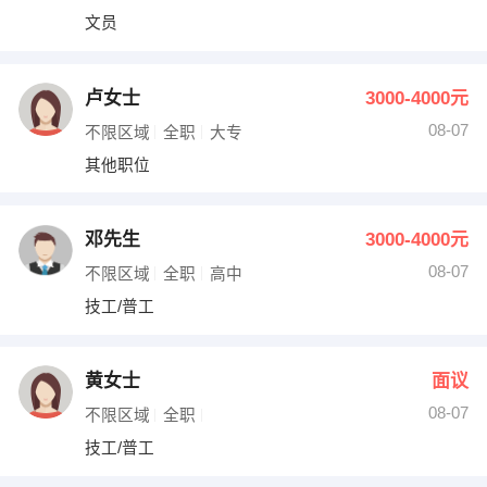
文员
卢女士
3000-4000元
08-07
不限区域
全职
大专
其他职位
邓先生
3000-4000元
08-07
不限区域
全职
高中
技工/普工
黄女士
面议
08-07
不限区域
全职
技工/普工