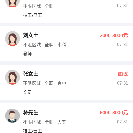
07-31
不限区域
全职
技工/普工
刘女士
2000-3000元
07-31
不限区域
全职
本科
教师
张女士
面议
07-31
不限区域
全职
高中
文员
林先生
5000-8000元
07-31
不限区域
全职
大专
技工/普工