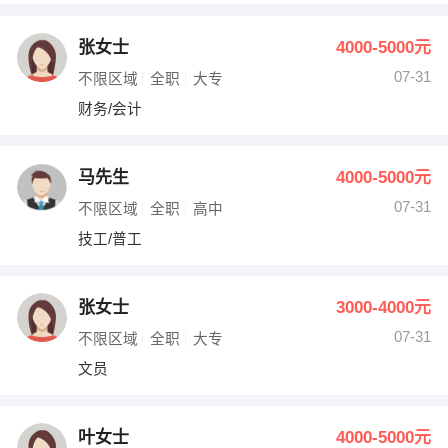
张女士
4000-5000元
07-31
不限区域
全职
大专
财务/会计
马先生
4000-5000元
07-31
不限区域
全职
高中
技工/普工
张女士
3000-4000元
07-31
不限区域
全职
大专
文员
叶女士
4000-5000元