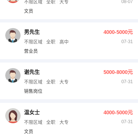
08-07
不限区域
全职
大专
文员
男先生
4000-5000元
07-31
不限区域
全职
高中
营业员
谢先生
5000-8000元
07-31
不限区域
全职
大专
销售岗位
温女士
4000-5000元
07-31
不限区域
全职
大专
文员