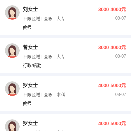
刘女士
3000-4000元
08-07
不限区域
全职
大专
教师
曾女士
3000-4000元
08-07
不限区域
全职
大专
行政/后勤
罗女士
4000-5000元
08-07
不限区域
全职
本科
教师
罗女士
4000-5000元