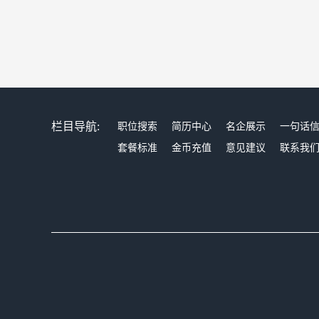
栏目导航:
职位搜索
简历中心
名企展示
一句话
套餐标准
金币充值
意见建议
联系我