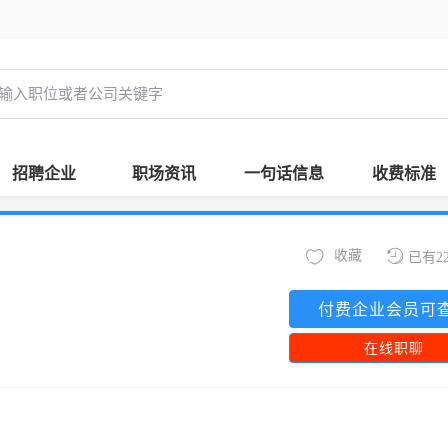
招聘企业
职场资讯
一句话信息
收费标准
收藏
已有2
付费企业会员可
在线职聊