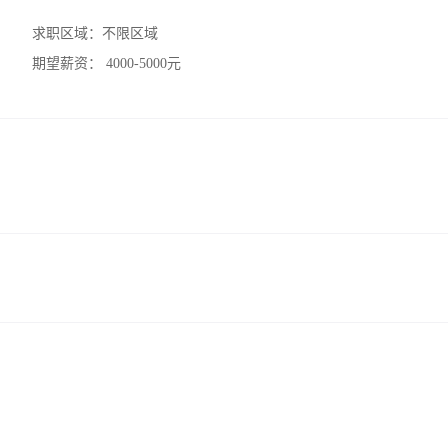
求职区域：
不限区域
期望薪资：
4000-5000元