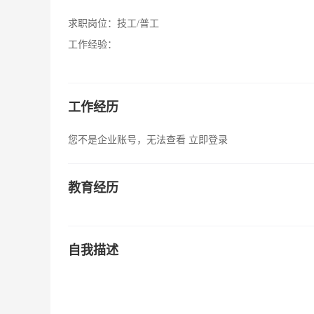
求职岗位：
技工/普工
工作经验：
工作经历
您不是企业账号，无法查看
立即登录
教育经历
自我描述