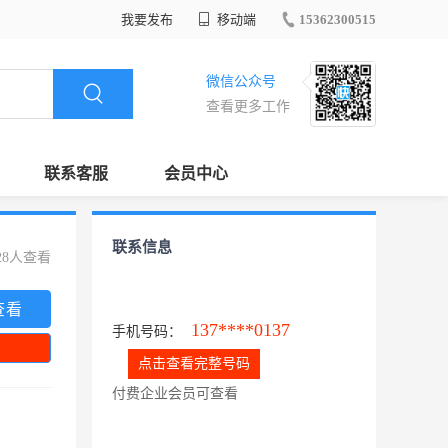
我要发布
移动端
15362300515
微信公众号
查看更多工作
联系客服
会员中心
联系信息
28人查看
查看
137****0137
手机号码：
点击查看完整号码
付费企业会员可查看