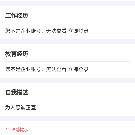
工作经历
您不是企业账号，无法查看
立即登录
教育经历
您不是企业账号，无法查看
立即登录
自我描述
为人忠诚正直！
温馨提示