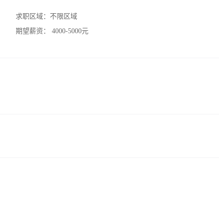
求职区域：
不限区域
期望薪资：
4000-5000元