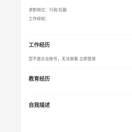
求职岗位：
行政/后勤
工作经验：
工作经历
您不是企业账号，无法查看
立即登录
教育经历
自我描述